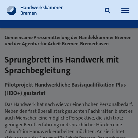
Navig
öffne
Gemeinsame Pressemitteilung der Handelskammer Bremen
und der Agentur für Arbeit Bremen-Bremerhaven
Suche
Sprungbrett ins Handwerk mit
Sprachbegleitung
Pilotprojekt Handwerkliche Basisqualifikation Plus
(HBQ+) gestartet
Das Handwerk hat nach wie vor einen hohen Personalbedarf.
Neben den fast überall stark gesuchten Fachkräften bietet es
auch Menschen eine mögliche Perspektive, die sich trotz
geringer Berufserfahrung und sprachlicher Hürden eine
Zukunft im Handwerk erarbeiten möchten. An sie richtet