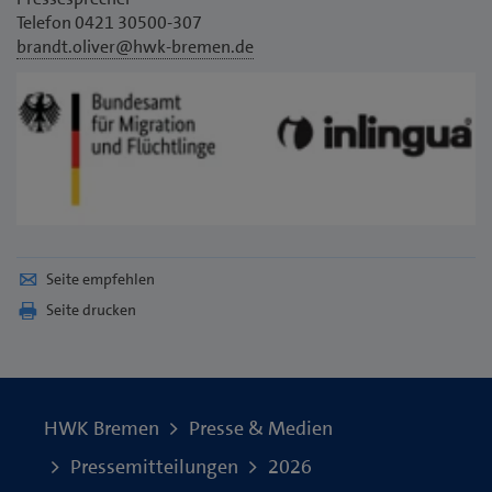
Telefon 0421 30500-307
brandt.oliver@hwk-bremen.de
Seite empfehlen
Seite drucken
HWK Bremen
Presse & Medien
Pressemitteilungen
2026