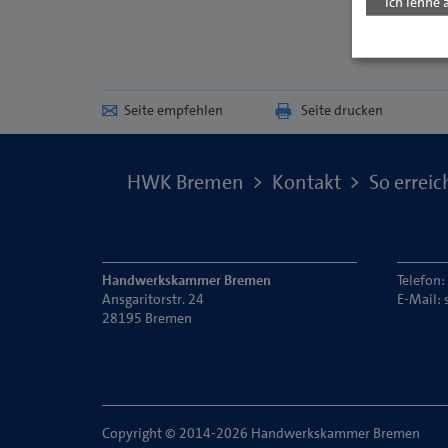
Ich lehne 
Seite empfehlen
Seite drucken
HWK Bremen
Kontakt
So erreic
Handwerkskammer Bremen
Telefon
Ansgaritorstr. 24
E-Mail:
28195 Bremen
Copyright © 2014-2026 Handwerkskammer Bremen