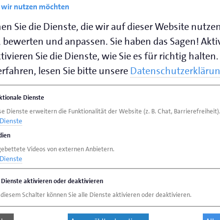
e wir nutzen möchten
en Sie die Dienste, die wir auf dieser Website nutze
 bewerten und anpassen. Sie haben das Sagen! Akti
ivieren Sie die Dienste, wie Sie es für richtig halten.
rfahren, lesen Sie bitte unsere
Datenschutzerkläru
ktionale Dienste
e Dienste erweitern die Funktionalität der Website (z. B. Chat, Barrierefreiheit)
Dienste
ien
gebettete Videos von externen Anbietern.
Dienste
e Dienste aktivieren oder deaktivieren
 diesem Schalter können Sie alle Dienste aktivieren oder deaktivieren.