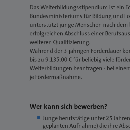
Das Weiterbildungsstipendium ist ein 
Bundesministeriums für Bildung und F
unterstützt junge Menschen nach dem
erfolgreichen Abschluss einer Berufsaus
weiteren Qualifizierung.
Während der 3-jährigen Förderdauer kö
bis zu 9.135,00 € für beliebig viele förd
Weiterbildungen beantragen - bei einem
je Fördermaßnahme.
Wer kann sich bewerben?
Junge berufstätige unter 25 Jahre
geplanten Aufnahme) die ihre Abs