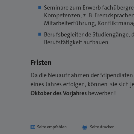
Seminare zum Erwerb fachübergrei
Kompetenzen, z. B. Fremdsprachen,
Mitarbeiterführung, Konfliktman
Berufsbegleitende Studiengänge, d
Berufstätigkeit aufbauen
Fristen
Da die Neuaufnahmen der Stipendiaten
eines Jahres erfolgen, können sie sich j
Oktober des Vorjahres
bewerben!
Seite empfehlen
Seite drucken