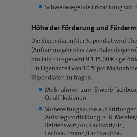
Schwerwiegende Erkrankung von 
Höhe der Förderung und Förde
Die Stipendiatin/der Stipendiat wird üb
(Aufnahmejahr plus zwei Kalenderjahre)
pro Jahr - insgesamt 9.135,00 € - geförd
Ein Eigenanteil von 10 % pro Maßnahme
Stipendiaten zu tragen.
Maßnahmen zum Erwerb fachbezog
Qualifikationen
Vorbereitungskurse auf Prüfungen 
Aufstiegsfortbildung, z. B. Meister/
Betriebswirt/-in, Fachwirt/-in,
Fachkaufmann/Fachkauffrau