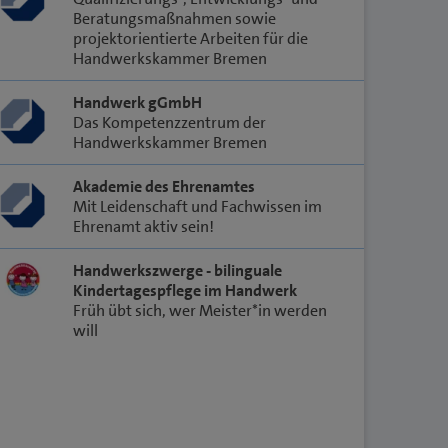
Beratungsmaßnahmen sowie
projektorientierte Arbeiten für die
Handwerkskammer Bremen
Handwerk gGmbH
Das Kompetenzzentrum der
Handwerkskammer Bremen
Akademie des Ehrenamtes
Mit Leidenschaft und Fachwissen im
Ehrenamt aktiv sein!
Handwerkszwerge - bilinguale
Kindertagespflege im Handwerk
Früh übt sich, wer Meister*in werden
will