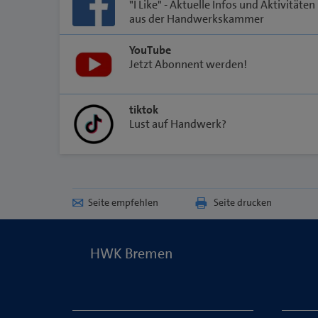
"I Like" - Aktuelle Infos und Aktivitäten
aus der Handwerkskammer
YouTube
Jetzt Abonnent werden!
tiktok
Lust auf Handwerk?
Seite empfehlen
Seite drucken
HWK Bremen