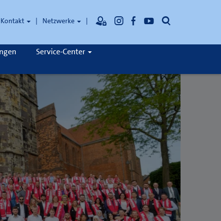
Suche
Kontakt
Netzwerke
ungen
Service-Center