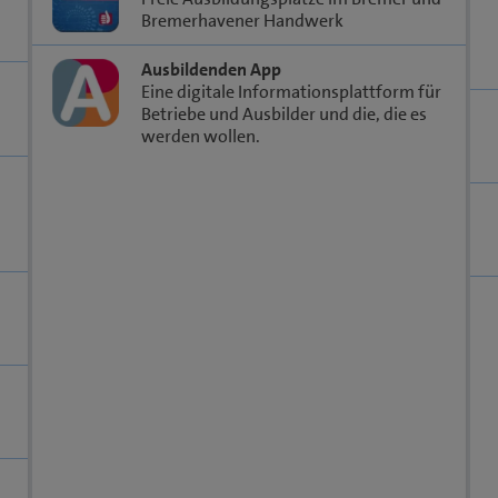
Bremerhavener Handwerk
Ausbildenden App
Eine digitale Informationsplattform für
Betriebe und Ausbilder und die, die es
werden wollen.