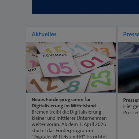
Aktuelles
Press
Neues Förderprogramm für
Presse
Digitalisierung im Mittelstand
Hier ge
Bremen treibt die Digitalisierung
Presse
kleiner und mittlerer Unternehmen
weiter voran: Ab dem 1. April 2026
startet das Förderprogramm
"Digitaler Mittelstand KI". Es richtet