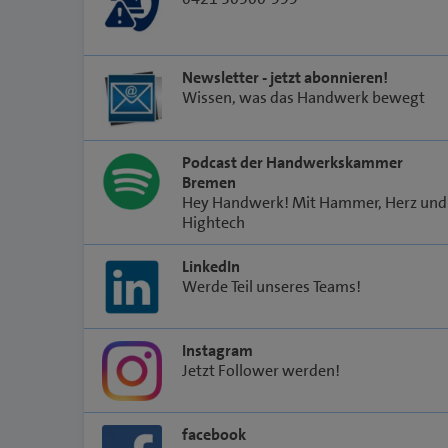
Newsletter - jetzt abonnieren!
Wissen, was das Handwerk bewegt
Podcast der Handwerkskammer
Bremen
Hey Handwerk! Mit Hammer, Herz und
Hightech
LinkedIn
Werde Teil unseres Teams!
Instagram
Jetzt Follower werden!
facebook