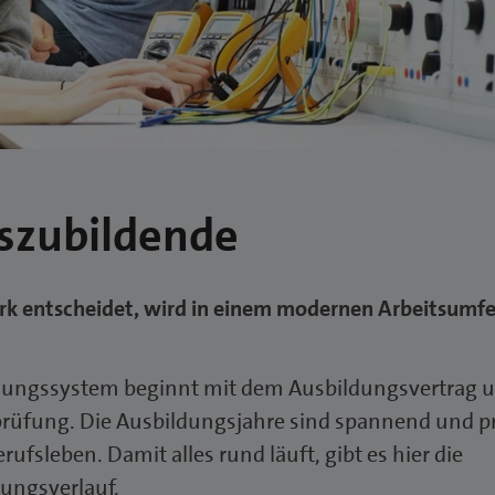
uszubildende
rk entscheidet, wird in einem modernen Arbeitsumfe
ldungssystem beginnt mit dem Ausbildungsvertrag 
sprüfung. Die Ausbildungsjahre sind spannend und 
ufsleben. Damit alles rund läuft, gibt es hier die
ungsverlauf.