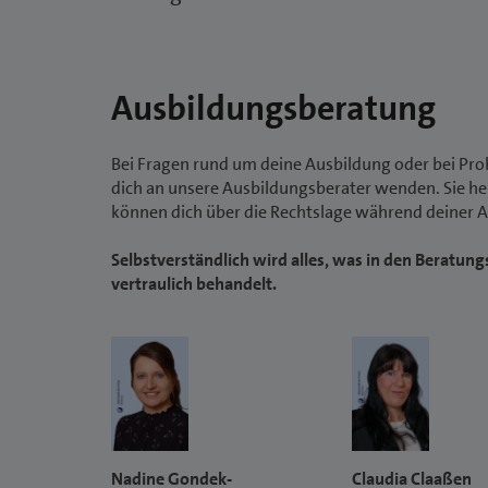
Ausbildungsberatung
Bei Fragen rund um deine Ausbildung oder bei Pro
dich an unsere Ausbildungsberater wenden. Sie helf
können dich über die Rechtslage während deiner 
Selbstverständlich wird alles, was in den Beratu
vertraulich behandelt.
Nadine Gondek-
Claudia Claaßen