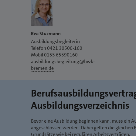
Rea Stuzmann
Ausbildungsbegleiterin
Telefon 0421 30500-160
Mobil 0155 65590160
ausbildungsbegleitung@hwk-
bremen.de
Berufsausbildungsvertra
Ausbildungsverzeichnis
Bevor eine Ausbildung beginnen kann, muss ein A
abgeschlossen werden. Dabei gelten die gleiche
Grundsätze wie bei regulären Arbeitsverträgen.