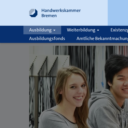
Ausbildung
Weiterbildung
Existen
Ausbildungsfonds
Amtliche Bekanntmachun
Suche