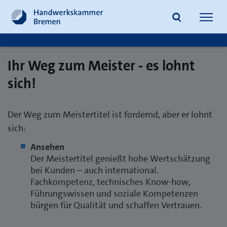
Navig
öffne
Ihr Weg zum Meister - es lohnt
Suche
sich!
Der Weg zum Meistertitel ist fordernd, aber er lohnt
sich:
Ansehen
Der Meistertitel genießt hohe Wertschätzung
bei Kunden – auch international.
Fachkompetenz, technisches Know-how,
Führungswissen und soziale Kompetenzen
bürgen für Qualität und schaffen Vertrauen.