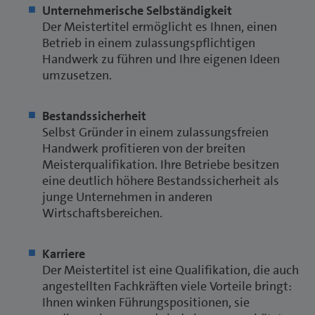
Unternehmerische Selbständigkeit
Der Meistertitel ermöglicht es Ihnen, einen
Betrieb in einem zulassungspflichtigen
Handwerk zu führen und Ihre eigenen Ideen
umzusetzen.
Bestandssicherheit
Selbst Gründer in einem zulassungsfreien
Handwerk profitieren von der breiten
Meisterqualifikation. Ihre Betriebe besitzen
eine deutlich höhere Bestandssicherheit als
junge Unternehmen in anderen
Wirtschaftsbereichen.
Karriere
Der Meistertitel ist eine Qualifikation, die auch
angestellten Fachkräften viele Vorteile bringt:
Ihnen winken Führungspositionen, sie