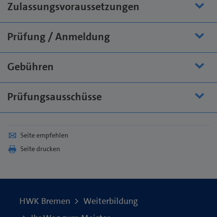
Zulassungsvoraussetzungen
Prüfung / Anmeldung
Gebühren
Prüfungsausschüsse
Seite empfehlen
Seite drucken
HWK Bremen
Weiterbildung