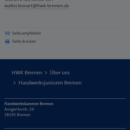
walter.lennart@hwk-bremen.de
Seite empfehlen
Seite drucken
HWK Bremen
Über uns
Handwerksjunioren Bremen
Handwerkskammer Bremen
Ansgaritorstr. 24
28195 Bremen