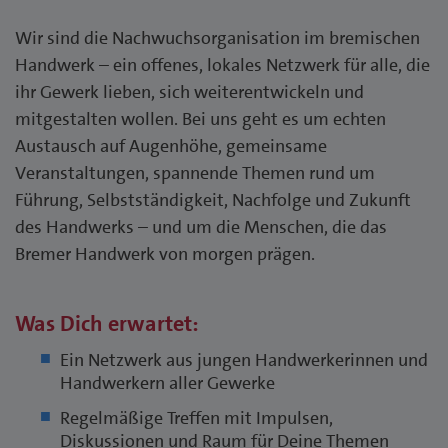
Wir sind die Nachwuchsorganisation im bremischen
Handwerk – ein offenes, lokales Netzwerk für alle, die
ihr Gewerk lieben, sich weiterentwickeln und
mitgestalten wollen. Bei uns geht es um echten
Austausch auf Augenhöhe, gemeinsame
Veranstaltungen, spannende Themen rund um
Führung, Selbstständigkeit, Nachfolge und Zukunft
des Handwerks – und um die Menschen, die das
Bremer Handwerk von morgen prägen.
Was Dich erwartet:
Ein Netzwerk aus jungen Handwerkerinnen und
Handwerkern aller Gewerke
Regelmäßige Treffen mit Impulsen,
Diskussionen und Raum für Deine Themen