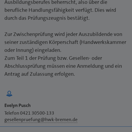
Ausbildungsberufes beherrscht, also über die
berufliche Handlungsfähigkeit verfügt. Dies wird
durch das Prüfungszeugnis bestätigt.
Zur Zwischenprüfung wird jeder Auszubildende von
seiner zuständigen Körperschaft (Handwerkskammer
oder Innung) eingeladen.
Zum Teil 1 der Prüfung bzw. Gesellen- oder
Abschlussprüfung müssen eine Anmeldung und ein
Antrag auf Zulassung erfolgen.
Evelyn Pusch
Telefon 0421 30500-133
gesellenpruefung@hwk-bremen.de