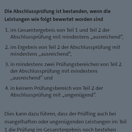
Die Abschlussprüfung ist bestanden, wenn die
Leistungen wie folgt bewertet worden sind
im Gesamtergebnis von Teil 1 und Teil 2 der
Abschlussprüfung mit mindestens „ausreichend“,
im Ergebnis von Teil 2 der Abschlussprüfung mit
mindestens „ausreichend“,
in mindestens zwei Prüfungsbereichen von Teil 2
der Abschlussprüfung mit mindestens
„ausreichend“ und
in keinem Prüfungsbereich von Teil 2 der
Abschlussprüfung mit „ungenügend“.
Dies kann dazu führen, dass der Prüfling auch bei
mangelhaften oder ungenügenden Leistungen im Teil
1 die Prüfung im Gesamtergebnis noch bestehen