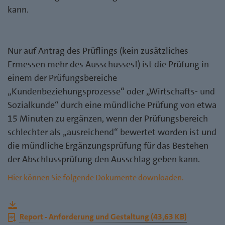
kann.
Nur auf Antrag des Prüflings (kein zusätzliches
Ermessen mehr des Ausschusses!) ist die Prüfung in
einem der Prüfungsbereiche
„Kundenbeziehungsprozesse“ oder „Wirtschafts- und
Sozialkunde“ durch eine mündliche Prüfung von etwa
15 Minuten zu ergänzen, wenn der Prüfungsbereich
schlechter als „ausreichend“ bewertet worden ist und
die mündliche Ergänzungsprüfung für das Bestehen
der Abschlussprüfung den Ausschlag geben kann.
Hier können Sie folgende Dokumente downloaden.
Download
Report - Anforderung und Gestaltung (43,63 KB)