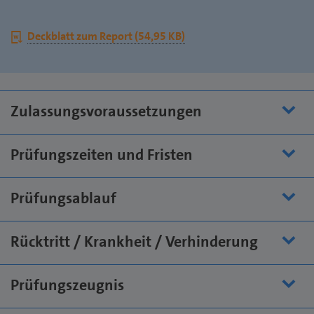
pdf
Download
Deckblatt zum Report (54,95 KB)
docx
Zulassungsvoraussetzungen
Prüfungszeiten und Fristen
Prüfungsablauf
Rücktritt / Krankheit / Verhinderung
Prüfungszeugnis