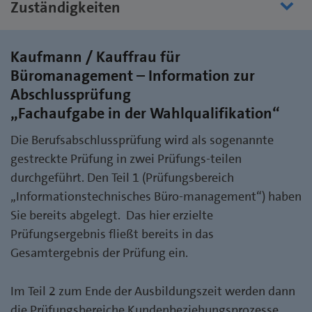
Zuständigkeiten
Kaufmann / Kauffrau für
Büromanagement – Information zur
Abschlussprüfung
„Fachaufgabe in der Wahlqualifikation“
Die Berufsabschlussprüfung wird als sogenannte
gestreckte Prüfung in zwei Prüfungs-teilen
durchgeführt. Den Teil 1 (Prüfungsbereich
„Informationstechnisches Büro-management“) haben
Sie bereits abgelegt. Das hier erzielte
Prüfungsergebnis fließt bereits in das
Gesamtergebnis der Prüfung ein.
Im Teil 2 zum Ende der Ausbildungszeit werden dann
die Prüfungsbereiche Kundenbeziehungsprozesse,