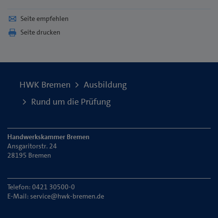
Seite empfehlen
Seite drucken
HWK Bremen
Ausbildung
Rund um die Prüfung
Handwerkskammer Bremen
Ansgaritorstr. 24
28195 Bremen
Telefon: 0421 30500-0
E-Mail:
service@hwk-bremen.de