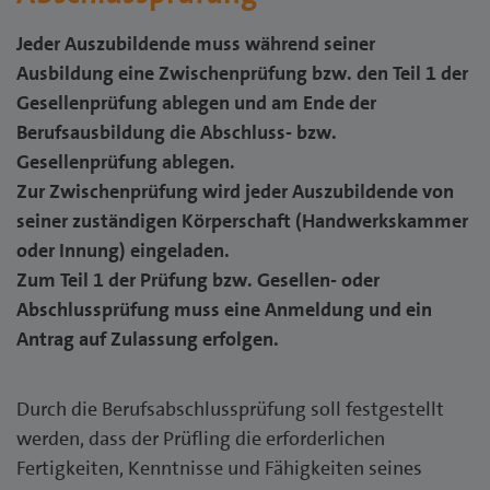
Jeder Auszubildende muss während seiner
Ausbildung eine Zwischenprüfung bzw. den Teil 1 der
Gesellenprüfung ablegen und am Ende der
Berufsausbildung die Abschluss- bzw.
Gesellenprüfung ablegen.
Zur Zwischenprüfung wird jeder Auszubildende von
seiner zuständigen Körperschaft (Handwerkskammer
oder Innung) eingeladen.
Zum Teil 1 der Prüfung bzw. Gesellen- oder
Abschlussprüfung muss eine Anmeldung und ein
Antrag auf Zulassung erfolgen.
Durch die Berufsabschlussprüfung soll festgestellt
werden, dass der Prüfling die erforderlichen
Fertigkeiten, Kenntnisse und Fähigkeiten seines