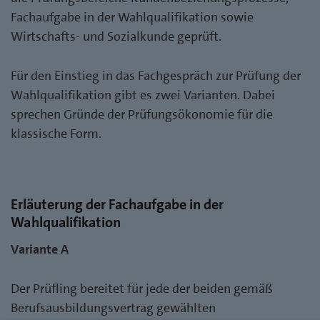
Fachaufgabe in der Wahlqualifikation sowie
Wirtschafts- und Sozialkunde geprüft.
Für den Einstieg in das Fachgespräch zur Prüfung der
Wahlqualifikation gibt es zwei Varianten. Dabei
sprechen Gründe der Prüfungsökonomie für die
klassische Form.
Erläuterung der Fachaufgabe in der
Wahlqualifikation
Variante A
Der Prüfling bereitet für jede der beiden gemäß
Berufsausbildungsvertrag gewählten