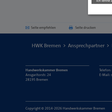
Ich lehne 
Seite empfehlen
Seite drucken
HWK Bremen
Ansprechpartner
Handwerkskammer Bremen
Telefon
Ansgaritorstr. 24
E-Mail:
28195 Bremen
Copyright © 2014-2026 Handwerkskammer Bremen