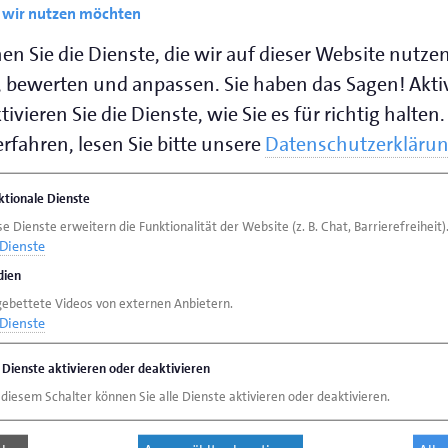
e wir nutzen möchten
en Sie die Dienste, die wir auf dieser Website nutze
 bewerten und anpassen. Sie haben das Sagen! Akti
ivieren Sie die Dienste, wie Sie es für richtig halten.
rfahren, lesen Sie bitte unsere
Datenschutzerkläru
ktionale Dienste
e Dienste erweitern die Funktionalität der Website (z. B. Chat, Barrierefreiheit)
Dienste
ien
gebettete Videos von externen Anbietern.
Dienste
e Dienste aktivieren oder deaktivieren
 diesem Schalter können Sie alle Dienste aktivieren oder deaktivieren.