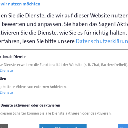
e wir nutzen möchten
en Sie die Dienste, die wir auf dieser Website nutze
 bewerten und anpassen. Sie haben das Sagen! Akti
ivieren Sie die Dienste, wie Sie es für richtig halten.
rfahren, lesen Sie bitte unsere
Datenschutzerkläru
ktionale Dienste
e Dienste erweitern die Funktionalität der Website (z. B. Chat, Barrierefreiheit)
Dienste
ien
gebettete Videos von externen Anbietern.
Dienste
e Dienste aktivieren oder deaktivieren
 diesem Schalter können Sie alle Dienste aktivieren oder deaktivieren.