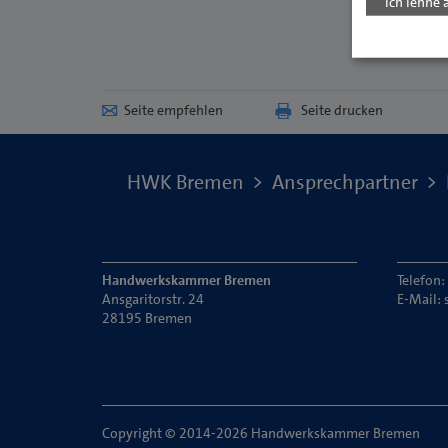
Ich lehne 
Seite empfehlen
Seite drucken
HWK Bremen
Ansprechpartner
Handwerkskammer Bremen
Telefon
Ansgaritorstr. 24
E-Mail:
28195 Bremen
Copyright © 2014-2026 Handwerkskammer Bremen