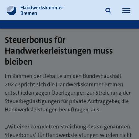
Navig
öffne
Steuerbonus für
Suche
Handwerkerleistungen muss
bleiben
Im Rahmen der Debatte um den Bundeshaushalt
2027 spricht sich die Handwerkskammer Bremen
entschieden gegen Überlegungen zur Streichung der
Steuerbegünstigungen für private Auftraggeber, die
Handwerksleistungen beauftragen, aus.
„Mit einer kompletten Streichung des so genannten
Steuerbonus‘ für Handwerksleistungen würden nicht