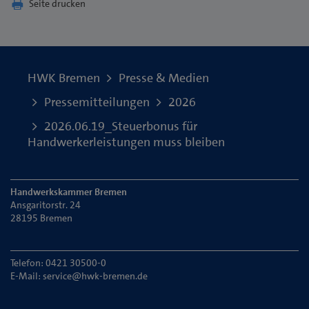
Seite drucken
HWK Bremen
Presse & Medien
Pressemitteilungen
2026
2026.06.19_Steuerbonus für
Handwerkerleistungen muss bleiben
Handwerkskammer Bremen
Ansgaritorstr. 24
28195 Bremen
Telefon: 0421 30500-0
E-Mail:
service@hwk-bremen.de