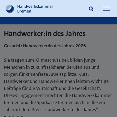
Navig
öffne
Handwerker:in des Jahres
Suche
Gesucht: Handwerker:in des Jahres 2026
Sie tragen zum Klimaschutz bei, bilden junge
Menschen in zukunftssicheren Berufen aus und
sorgen für krisenfeste Arbeitsplätze. Kurz:
Handwerker und Handwerkerinnen leisten wichtige
Beiträge für die Wirtschaft und die Gesellschaft.
Dieses Engagement möchten die Handwerkskammer
Bremen und die Sparkasse Bremen auch in diesem
Jahr mit dem Preis "Handwerker:in des Jahres"
würdigen.