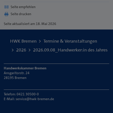
Seite empfehlen
Seite drucken
Seite
aktualisiert am 18. Mai 2026
HWK Bremen
Termine & Veranstaltungen
2026
2026.09.08_Handwerker:in des Jahres
Handwerkskammer Bremen
Ansgaritorstr. 24
28195 Bremen
Telefon: 0421 30500-0
E-Mail:
service@hwk-bremen.de