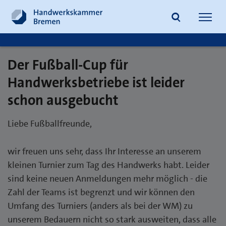
Navig
öffne
Der Fußball-Cup für
Suche
Handwerksbetriebe ist leider
schon ausgebucht
Liebe Fußballfreunde,
wir freuen uns sehr, dass Ihr Interesse an unserem
kleinen Turnier zum Tag des Handwerks habt. Leider
sind keine neuen Anmeldungen mehr möglich - die
Zahl der Teams ist begrenzt und wir können den
Umfang des Turniers (anders als bei der WM) zu
unserem Bedauern nicht so stark ausweiten, dass alle