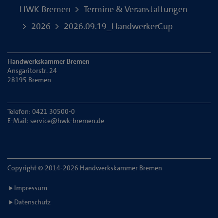
HWK Bremen
Termine & Veranstaltungen
2026
2026.09.19_HandwerkerCup
Handwerkskammer Bremen
Ansgaritorstr. 24
28195 Bremen
Telefon: 0421 30500-0
E-Mail:
service@hwk-bremen.de
Copyright © 2014-2026 Handwerkskammer Bremen
Impressum
Datenschutz