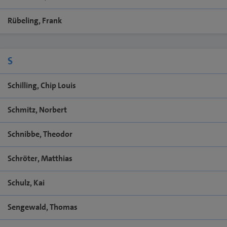
Rübeling, Frank
S
Schilling, Chip Louis
Schmitz, Norbert
Schnibbe, Theodor
Schröter, Matthias
Schulz, Kai
Sengewald, Thomas