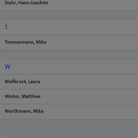
Stehr, Hans-Joachim
T
Timmermann, Mike
W
Wellbrock, Laura
Winter, Matthias
Worthmann, Mika