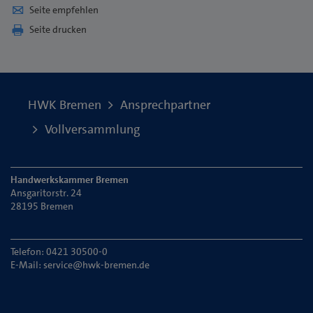
Seite empfehlen
Seite drucken
HWK Bremen
Ansprechpartner
Vollversammlung
Handwerkskammer Bremen
Ansgaritorstr. 24
28195 Bremen
Telefon: 0421 30500-0
E-Mail:
service@hwk-bremen.de